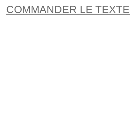
COMMANDER LE TEXTE