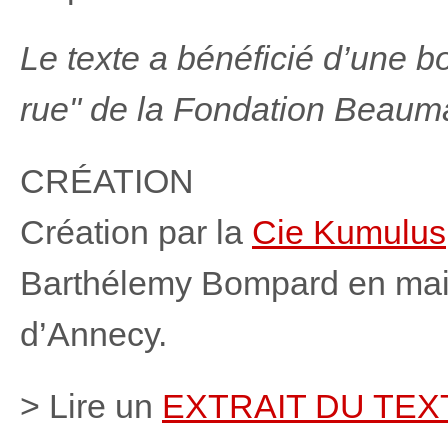
Le texte a bénéficié d’une bo
rue" de la Fondation Beaum
CRÉATION
Création par la
Cie Kumulus
Barthélemy Bompard en mai 
d’Annecy.
> Lire un
EXTRAIT DU TEX