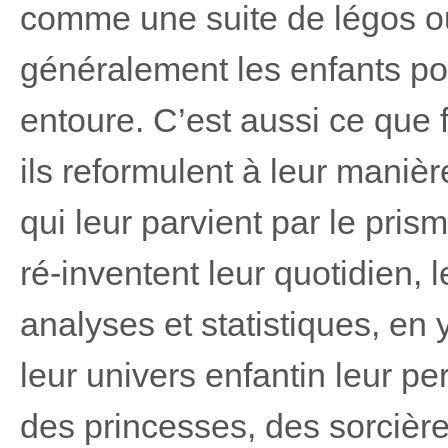
comme une suite de légos ou 
généralement les enfants po
entoure. C’est aussi ce que f
ils reformulent à leur manièr
qui leur parvient par le pris
ré-inventent leur quotidien, 
analyses et statistiques, en 
leur univers enfantin leur pe
des princesses, des sorcièr