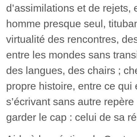
d’assimilations et de rejets,
homme presque seul, titubant
virtualité des rencontres, d
entre les mondes sans transi
des langues, des chairs ; ch
propre histoire, entre ce qui 
s’écrivant sans autre repère
garder le cap : celui de sa ré