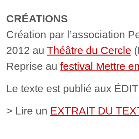
CRÉATIONS
Création par l’association 
2012 au
Théâtre du Cercle
(
Reprise au
festival Mettre 
Le texte est publié aux É
> Lire un
EXTRAIT DU TEX