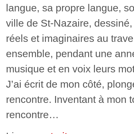
langue, sa propre langue, so
ville de St-Nazaire, dessiné,
réels et imaginaires au traver
ensemble, pendant une année
musique et en voix leurs mots
J’ai écrit de mon côté, plon
rencontre. Inventant à mon to
rencontre…