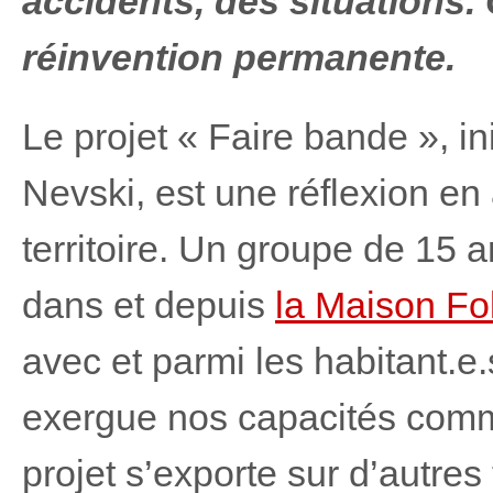
accidents, des situations.
réinvention permanente.
Le projet « Faire bande », in
Nevski, est une réflexion en 
territoire. Un groupe de 15 
dans et depuis
la Maison Fo
avec et parmi les habitant.e.
exergue nos capacités commu
projet s’exporte sur d’autres t