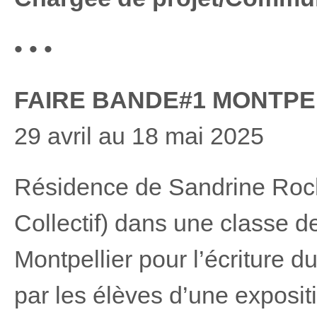
• • •
FAIRE BANDE#1 MONTPE
29 avril au 18 mai 2025
Résidence de Sandrine Roch
Collectif) dans une classe d
Montpellier pour l’écriture d
par les élèves d’une exposi