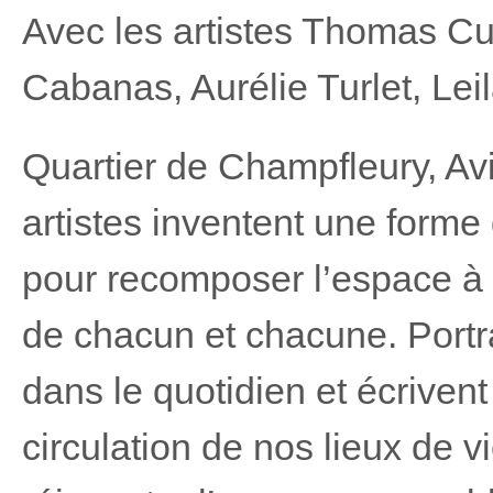
Avec les artistes Thomas C
Cabanas, Aurélie Turlet, Le
Quartier de Champfleury, Avi
artistes inventent une form
pour recomposer l’espace à p
de chacun et chacune. Portrai
dans le quotidien et écriven
circulation de nos lieux de 