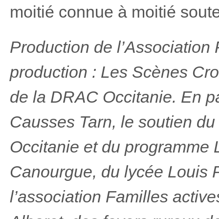
moitié connue à moitié souter
Production de l’Association
production : Les Scènes Cro
de la DRAC Occitanie. En pa
Causses Tarn, le soutien d
Occitanie et du programme 
Canourgue, du lycée Louis Pa
l’association Familles activ