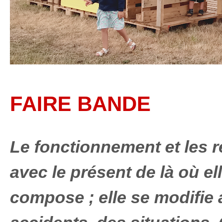
FAIRE BANDE
Le fonctionnement et les r
avec le présent de là où el
compose ; elle se modifie