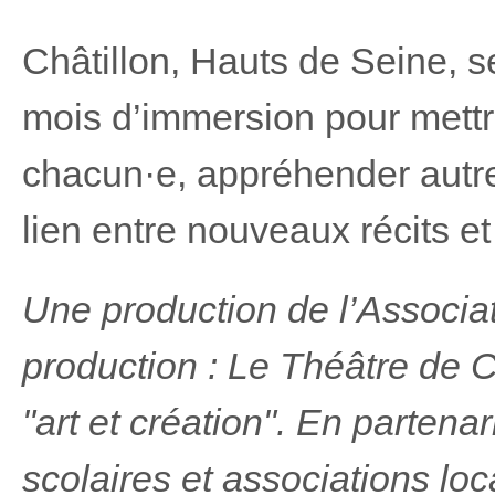
Châtillon, Hauts de Seine, 
mois d’immersion pour mettr
chacun·e, appréhender autrem
lien entre nouveaux récits et
Une production de l’Associa
production : Le Théâtre de 
"art et création". En partena
scolaires et associations loc