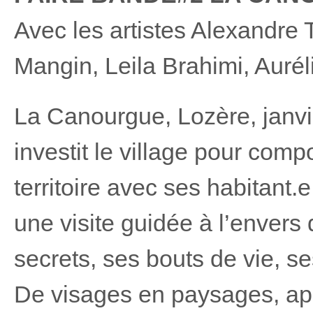
Avec les artistes Alexandre
Mangin, Leila Brahimi, Aurél
La Canourgue, Lozère, janvie
investit le village pour com
territoire avec ses habitant
une visite guidée à l’envers 
secrets, ses bouts de vie, s
De visages en paysages, app